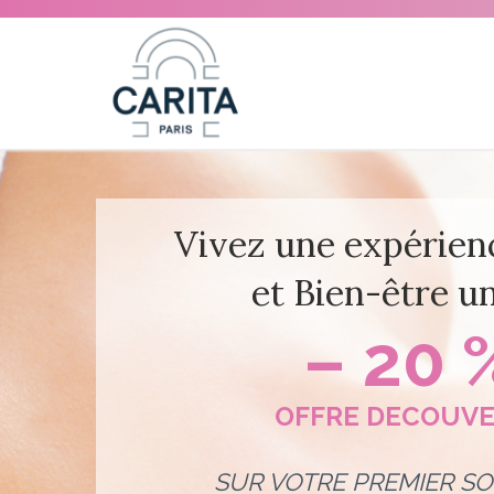
Vivez une expérien
et Bien-être u
– 20 
OFFRE DECOUV
SUR VOTRE PREMIER SO