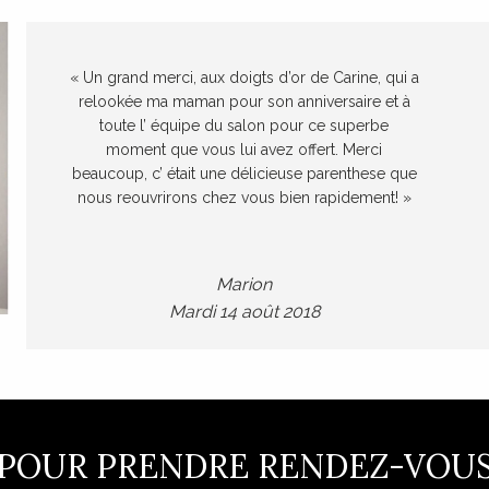
« Un grand merci, aux doigts d’or de Carine, qui a
relookée ma maman pour son anniversaire et à
toute l’ équipe du salon pour ce superbe
moment que vous lui avez offert. Merci
beaucoup, c’ était une délicieuse parenthese que
nous reouvrirons chez vous bien rapidement! »
Marion
Mardi 14 août 2018
POUR PRENDRE RENDEZ-VOU