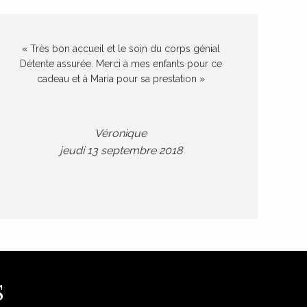
« Très bon accueil et le soin du corps génial
Détente assurée. Merci à mes enfants pour ce
cadeau et à Maria pour sa prestation »
Véronique
jeudi 13 septembre 2018
S