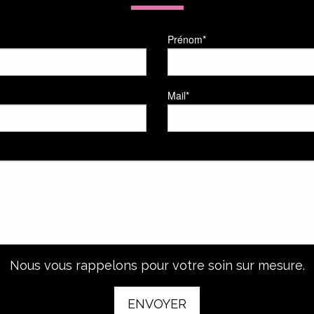
Prénom*
Mail*
Nous vous rappelons pour votre soin sur mesure.