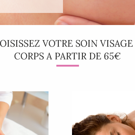
OISISSEZ VOTRE SOIN VISAGE
CORPS A PARTIR DE 65€