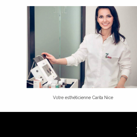
Votre esthéticienne Carita Nice