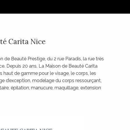
té Carita Nice
 de Beauté Prestige, du 2 rue Paradis, la rue très
ice. Depuis 20 ans, La Maison de Beauté Carita
s haut de gamme pour le visage, le corps, les
sage d’exception, modelage du corps ressourçant,
ire, épilation, manucure, maquillage, extension