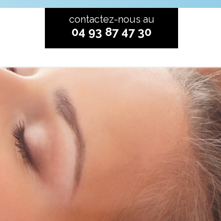
contactez-nous au
04 93 87 47 30